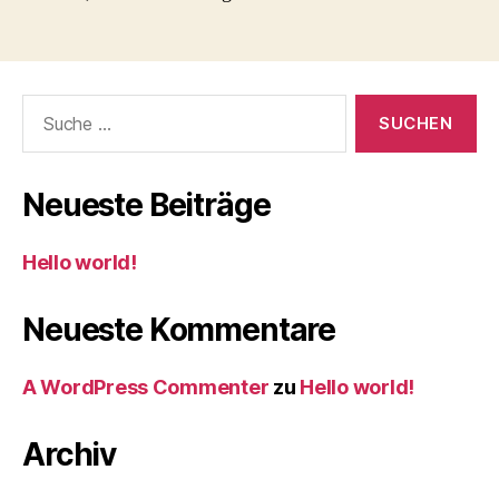
Suche
nach:
Neueste Beiträge
Hello world!
Neueste Kommentare
A WordPress Commenter
zu
Hello world!
Archiv