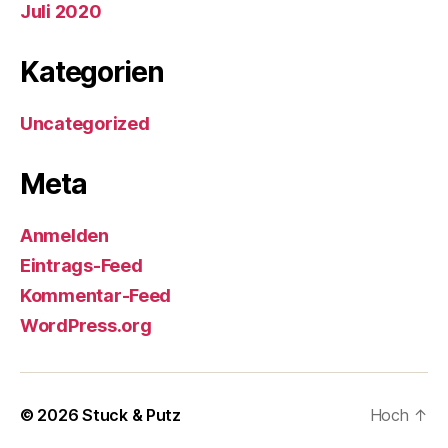
Juli 2020
Kategorien
Uncategorized
Meta
Anmelden
Eintrags-Feed
Kommentar-Feed
WordPress.org
© 2026
Stuck & Putz
Hoch
↑